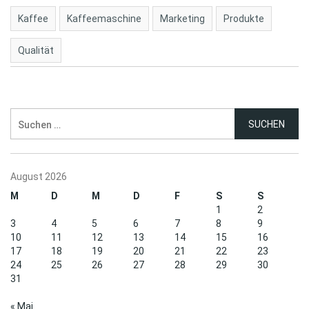
Kaffee
Kaffeemaschine
Marketing
Produkte
Qualität
Suchen
nach:
August 2026
M
D
M
D
F
S
S
1
2
3
4
5
6
7
8
9
10
11
12
13
14
15
16
17
18
19
20
21
22
23
24
25
26
27
28
29
30
31
« Mai