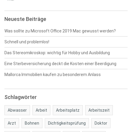
Neueste Beiträge
Was sollte zu Microsoft Office 2019 Mac gewusst werden?
Schnell und problemlos!
Das Stereomikroskop: wichtig für Hobby und Ausbildung
Eine Sterbeversicherung deckt die Kosten einer Beerdigung
Mallorca Immobilien kaufen zu besonderem Anlass
Schlagwörter
Abwasser
Arbeit
Arbeitsplatz
Arbeitszeit
Arzt
Bohnen
Dichtigkeitsprüfung
Doktor