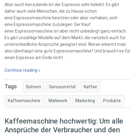
Aber auch hierzulande ist der Espresso sehr beliebt. Es gibt
daher auch viele Menschen, die zu Hause schon
eine Espressomaschine besitzen oder aber vorhaben, sich
eine Espressomaschine zuzulegen. Der Kauf
einer Espressomaschine ist aber nicht unbedingt ganz einfach.
Es gibt unzählige Modelle auf dem Markt, die natürlich auch für
unterschiedliche Ansprüche geeignet sind. Woran erkennt man
also überhaupt eine gute Espressomaschine? Und braucht es für
einen Espresso am Ende nicht…
Continue reading »
Tags
Bohnen
Genussmittel
Kaffee
Kaffeemaschine
Mahlwerk
Marketing
Produkte
Kaffeemaschine hochwertig: Um alle
Ansprüche der Verbraucher und den