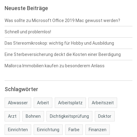
Neueste Beiträge
Was sollte zu Microsoft Office 2019 Mac gewusst werden?
Schnell und problemlos!
Das Stereomikroskop: wichtig für Hobby und Ausbildung
Eine Sterbeversicherung deckt die Kosten einer Beerdigung
Mallorca Immobilien kaufen zu besonderem Anlass
Schlagwörter
Abwasser
Arbeit
Arbeitsplatz
Arbeitszeit
Arzt
Bohnen
Dichtigkeitsprüfung
Doktor
Einrichten
Einrichtung
Farbe
Finanzen