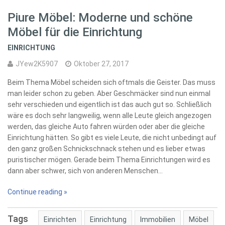
Piure Möbel: Moderne und schöne
Möbel für die Einrichtung
EINRICHTUNG
JYew2K5907
Oktober 27, 2017
Beim Thema Möbel scheiden sich oftmals die Geister. Das muss
man leider schon zu geben. Aber Geschmäcker sind nun einmal
sehr verschieden und eigentlich ist das auch gut so. Schließlich
wäre es doch sehr langweilig, wenn alle Leute gleich angezogen
werden, das gleiche Auto fahren würden oder aber die gleiche
Einrichtung hätten. So gibt es viele Leute, die nicht unbedingt auf
den ganz großen Schnickschnack stehen und es lieber etwas
puristischer mögen. Gerade beim Thema Einrichtungen wird es
dann aber schwer, sich von anderen Menschen…
Continue reading »
Tags
Einrichten
Einrichtung
Immobilien
Möbel