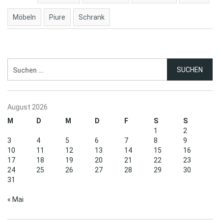
Möbeln
Piure
Schrank
Suchen
nach:
August 2026
M
D
M
D
F
S
S
1
2
3
4
5
6
7
8
9
10
11
12
13
14
15
16
17
18
19
20
21
22
23
24
25
26
27
28
29
30
31
« Mai