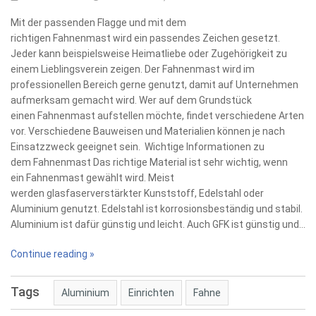
Mit der passenden Flagge und mit dem
richtigen Fahnenmast wird ein passendes Zeichen gesetzt.
Jeder kann beispielsweise Heimatliebe oder Zugehörigkeit zu
einem Lieblingsverein zeigen. Der Fahnenmast wird im
professionellen Bereich gerne genutzt, damit auf Unternehmen
aufmerksam gemacht wird. Wer auf dem Grundstück
einen Fahnenmast aufstellen möchte, findet verschiedene Arten
vor. Verschiedene Bauweisen und Materialien können je nach
Einsatzzweck geeignet sein. Wichtige Informationen zu
dem Fahnenmast Das richtige Material ist sehr wichtig, wenn
ein Fahnenmast gewählt wird. Meist
werden glasfaserverstärkter Kunststoff, Edelstahl oder
Aluminium genutzt. Edelstahl ist korrosionsbeständig und stabil.
Aluminium ist dafür günstig und leicht. Auch GFK ist günstig und…
Continue reading »
Tags
Aluminium
Einrichten
Fahne