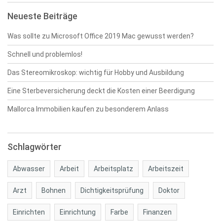
Neueste Beiträge
Was sollte zu Microsoft Office 2019 Mac gewusst werden?
Schnell und problemlos!
Das Stereomikroskop: wichtig für Hobby und Ausbildung
Eine Sterbeversicherung deckt die Kosten einer Beerdigung
Mallorca Immobilien kaufen zu besonderem Anlass
Schlagwörter
Abwasser
Arbeit
Arbeitsplatz
Arbeitszeit
Arzt
Bohnen
Dichtigkeitsprüfung
Doktor
Einrichten
Einrichtung
Farbe
Finanzen