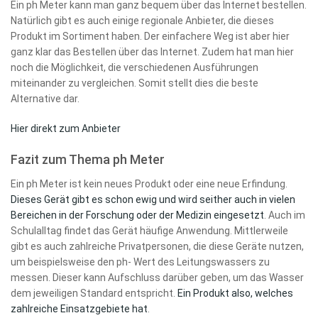
Ein ph Meter kann man ganz bequem über das Internet bestellen.
Natürlich gibt es auch einige regionale Anbieter, die dieses
Produkt im Sortiment haben. Der einfachere Weg ist aber hier
ganz klar das Bestellen über das Internet. Zudem hat man hier
noch die Möglichkeit, die verschiedenen Ausführungen
miteinander zu vergleichen. Somit stellt dies die beste
Alternative dar.
Hier direkt zum Anbieter
Fazit zum Thema ph Meter
Ein ph Meter ist kein neues Produkt oder eine neue Erfindung.
Dieses Gerät gibt es schon ewig und wird seither auch in vielen
Bereichen in der Forschung oder der Medizin eingesetzt
. Auch im
Schulalltag findet das Gerät häufige Anwendung. Mittlerweile
gibt es auch zahlreiche Privatpersonen, die diese Geräte nutzen,
um beispielsweise den ph- Wert des Leitungswassers zu
messen. Dieser kann Aufschluss darüber geben, um das Wasser
dem jeweiligen Standard entspricht.
Ein Produkt also, welches
zahlreiche Einsatzgebiete hat
.