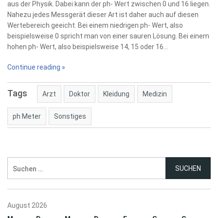
aus der Physik. Dabei kann der ph- Wert zwischen 0 und 16 liegen.
Nahezu jedes Messgerät dieser Art ist daher auch auf diesen
Wertebereich geeicht. Bei einem niedrigen ph- Wert, also
beispielsweise 0 spricht man von einer sauren Lösung. Bei einem
hohen ph- Wert, also beispielsweise 14, 15 oder 16…
Continue reading »
Tags
Arzt
Doktor
Kleidung
Medizin
ph Meter
Sonstiges
Suchen
nach:
August 2026