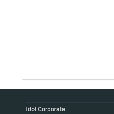
Idol Corporate