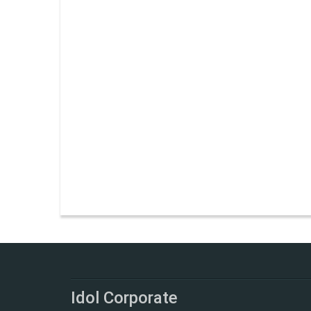
Idol Corporate