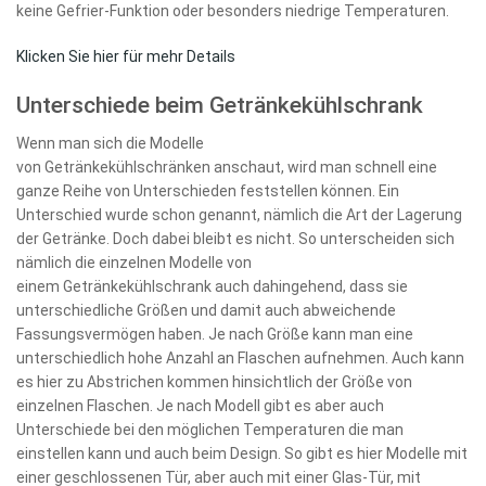
keine Gefrier-Funktion oder besonders niedrige Temperaturen.
Klicken Sie hier für mehr Details
Unterschiede beim Getränkekühlschrank
Wenn man sich die Modelle
von Getränkekühlschränken anschaut, wird man schnell eine
ganze Reihe von Unterschieden feststellen können. Ein
Unterschied wurde schon genannt, nämlich die Art der Lagerung
der Getränke. Doch dabei bleibt es nicht. So unterscheiden sich
nämlich die einzelnen Modelle von
einem Getränkekühlschrank auch dahingehend, dass sie
unterschiedliche Größen und damit auch abweichende
Fassungsvermögen haben. Je nach Größe kann man eine
unterschiedlich hohe Anzahl an Flaschen aufnehmen. Auch kann
es hier zu Abstrichen kommen hinsichtlich der Größe von
einzelnen Flaschen. Je nach Modell gibt es aber auch
Unterschiede bei den möglichen Temperaturen die man
einstellen kann und auch beim Design. So gibt es hier Modelle mit
einer geschlossenen Tür, aber auch mit einer Glas-Tür, mit