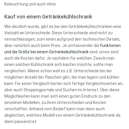
Beleuchtung und auch ohne.
Kauf von einem Getränkekühlschrank
Wie deutlich wurde, gibt es bei den Getränkekühlschränken eine
Vielzahl an Unterschiede. Diese Unterschiede sind nicht zu
vernachlässigen, zum einen aufgrund den technischen Details,
aber natürlich auch beim Preis. Je umfassender die
Funktionen
und die Größe bei einem Getränkekühlschrank
sind, umso sind
auch die Kosten dafür. Je nachdem für welchen Zweck man
einen solchen Kühlschrank sich kaufen möchte, sollte man
vergleichen. Alleine schon weil es z.B. Unterschiede bei der
möglichen Anzahl der Flaschen gibt, die man lagern und kühlen
kann. Für einen Vergleich bieten sich fertige Vergleichsseiten an,
aber auch Shoppingportale und Suchen im Internet. Über diese
Möglichkeiten kann man sich einen guten Eindruck zu den
einzelnen Modellen, zu ihren Unterschieden und Kosten
verschaffen. Anhand vom Bedarf kann man dann auch
abgleichen, welches Modell von einem Getränkekühlschrank da
dann passend ist.