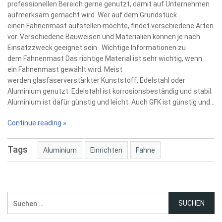
professionellen Bereich gerne genutzt, damit auf Unternehmen
aufmerksam gemacht wird. Wer auf dem Grundstück
einen Fahnenmast aufstellen möchte, findet verschiedene Arten
vor. Verschiedene Bauweisen und Materialien können je nach
Einsatzzweck geeignet sein. Wichtige Informationen zu
dem Fahnenmast Das richtige Material ist sehr wichtig, wenn
ein Fahnenmast gewählt wird. Meist
werden glasfaserverstärkter Kunststoff, Edelstahl oder
Aluminium genutzt. Edelstahl ist korrosionsbeständig und stabil.
Aluminium ist dafür günstig und leicht. Auch GFK ist günstig und…
Continue reading »
Tags
Aluminium
Einrichten
Fahne
Suchen
nach: