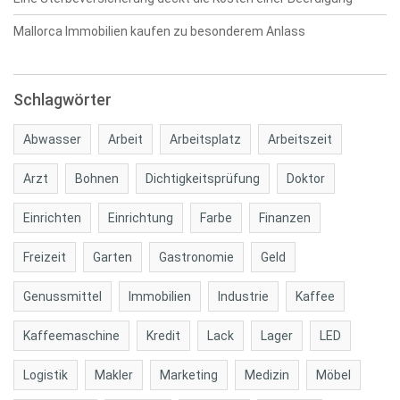
Mallorca Immobilien kaufen zu besonderem Anlass
Schlagwörter
Abwasser
Arbeit
Arbeitsplatz
Arbeitszeit
Arzt
Bohnen
Dichtigkeitsprüfung
Doktor
Einrichten
Einrichtung
Farbe
Finanzen
Freizeit
Garten
Gastronomie
Geld
Genussmittel
Immobilien
Industrie
Kaffee
Kaffeemaschine
Kredit
Lack
Lager
LED
Logistik
Makler
Marketing
Medizin
Möbel