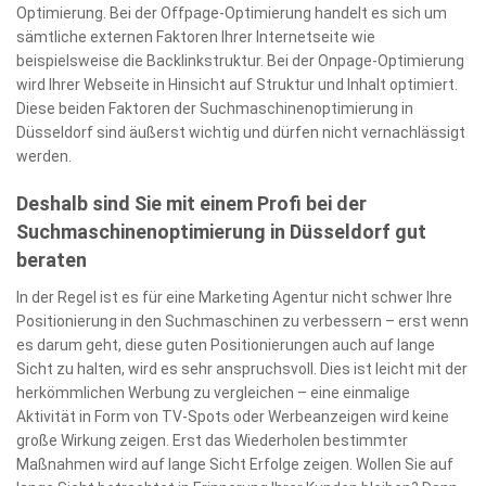
Optimierung. Bei der Offpage-Optimierung handelt es sich um
sämtliche externen Faktoren Ihrer Internetseite wie
beispielsweise die Backlinkstruktur. Bei der Onpage-Optimierung
wird Ihrer Webseite in Hinsicht auf Struktur und Inhalt optimiert.
Diese beiden Faktoren der Suchmaschinenoptimierung in
Düsseldorf sind äußerst wichtig und dürfen nicht vernachlässigt
werden.
Deshalb sind Sie mit einem Profi bei der
Suchmaschinenoptimierung in Düsseldorf gut
beraten
In der Regel ist es für eine Marketing Agentur nicht schwer Ihre
Positionierung in den Suchmaschinen zu verbessern – erst wenn
es darum geht, diese guten Positionierungen auch auf lange
Sicht zu halten, wird es sehr anspruchsvoll. Dies ist leicht mit der
herkömmlichen Werbung zu vergleichen – eine einmalige
Aktivität in Form von TV-Spots oder Werbeanzeigen wird keine
große Wirkung zeigen. Erst das Wiederholen bestimmter
Maßnahmen wird auf lange Sicht Erfolge zeigen. Wollen Sie auf