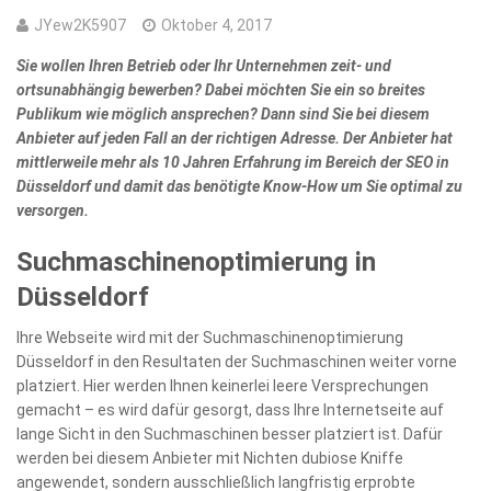
JYew2K5907
Oktober 4, 2017
Sie wollen Ihren Betrieb oder Ihr Unternehmen zeit- und
ortsunabhängig bewerben? Dabei möchten Sie ein so breites
Publikum wie möglich ansprechen? Dann sind Sie bei diesem
Anbieter auf jeden Fall an der richtigen Adresse. Der Anbieter hat
mittlerweile mehr als 10 Jahren Erfahrung im Bereich der SEO in
Düsseldorf und damit das benötigte Know-How um Sie optimal zu
versorgen.
Suchmaschinenoptimierung in
Düsseldorf
Ihre Webseite wird mit der Suchmaschinenoptimierung
Düsseldorf in den Resultaten der Suchmaschinen weiter vorne
platziert. Hier werden Ihnen keinerlei leere Versprechungen
gemacht – es wird dafür gesorgt, dass Ihre Internetseite auf
lange Sicht in den Suchmaschinen besser platziert ist. Dafür
werden bei diesem Anbieter mit Nichten dubiose Kniffe
angewendet, sondern ausschließlich langfristig erprobte