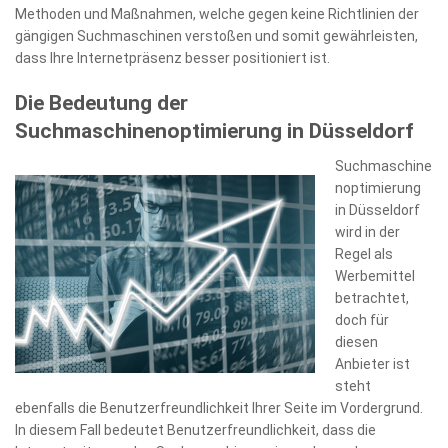
Methoden und Maßnahmen, welche gegen keine Richtlinien der
gängigen Suchmaschinen verstoßen und somit gewährleisten,
dass Ihre Internetpräsenz besser positioniert ist.
Die Bedeutung der
Suchmaschinenoptimierung in Düsseldorf
Suchmaschine
noptimierung
in Düsseldorf
wird in der
Regel als
Werbemittel
betrachtet,
doch für
diesen
Anbieter ist
steht
ebenfalls die Benutzerfreundlichkeit Ihrer Seite im Vordergrund.
In diesem Fall bedeutet Benutzerfreundlichkeit, dass die