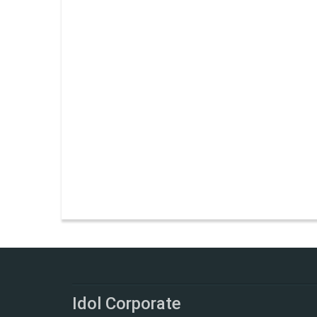
Idol Corporate