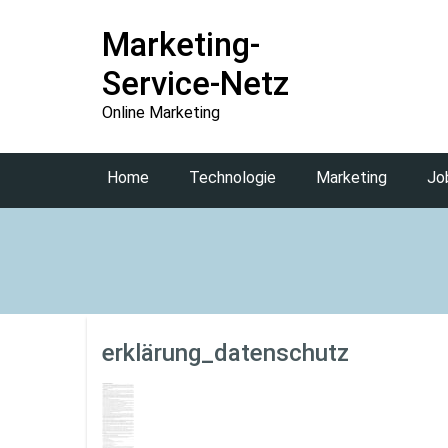
Marketing-
Service-Netz
Online Marketing
Home
Technologie
Marketing
Jo
erklärung_datenschutz