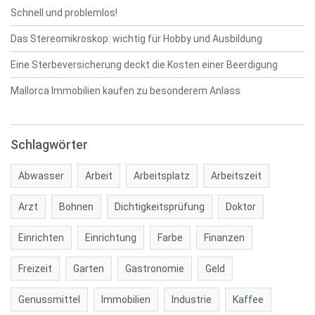
Schnell und problemlos!
Das Stereomikroskop: wichtig für Hobby und Ausbildung
Eine Sterbeversicherung deckt die Kosten einer Beerdigung
Mallorca Immobilien kaufen zu besonderem Anlass
Schlagwörter
Abwasser
Arbeit
Arbeitsplatz
Arbeitszeit
Arzt
Bohnen
Dichtigkeitsprüfung
Doktor
Einrichten
Einrichtung
Farbe
Finanzen
Freizeit
Garten
Gastronomie
Geld
Genussmittel
Immobilien
Industrie
Kaffee