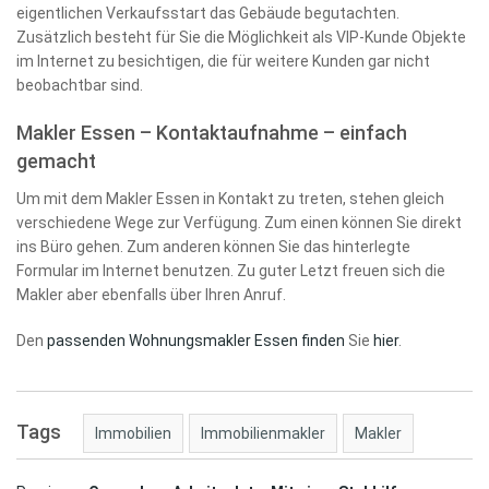
eigentlichen Verkaufsstart das Gebäude begutachten.
Zusätzlich besteht für Sie die Möglichkeit als VIP-Kunde Objekte
im Internet zu besichtigen, die für weitere Kunden gar nicht
beobachtbar sind.
Makler Essen – Kontaktaufnahme – einfach
gemacht
Um mit dem Makler Essen in Kontakt zu treten, stehen gleich
verschiedene Wege zur Verfügung. Zum einen können Sie direkt
ins Büro gehen. Zum anderen können Sie das hinterlegte
Formular im Internet benutzen. Zu guter Letzt freuen sich die
Makler aber ebenfalls über Ihren Anruf.
Den
passenden Wohnungsmakler Essen finden
Sie
hier
.
Tags
Immobilien
Immobilienmakler
Makler