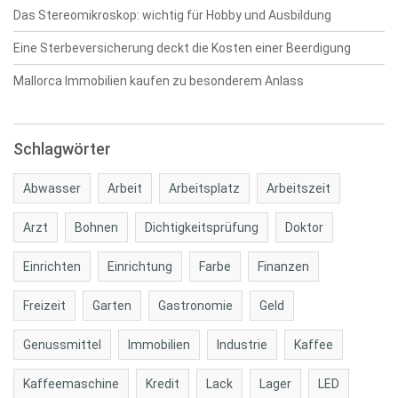
Das Stereomikroskop: wichtig für Hobby und Ausbildung
Eine Sterbeversicherung deckt die Kosten einer Beerdigung
Mallorca Immobilien kaufen zu besonderem Anlass
Schlagwörter
Abwasser
Arbeit
Arbeitsplatz
Arbeitszeit
Arzt
Bohnen
Dichtigkeitsprüfung
Doktor
Einrichten
Einrichtung
Farbe
Finanzen
Freizeit
Garten
Gastronomie
Geld
Genussmittel
Immobilien
Industrie
Kaffee
Kaffeemaschine
Kredit
Lack
Lager
LED