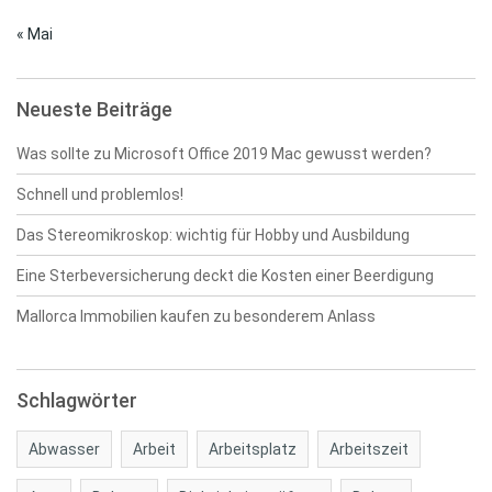
« Mai
Neueste Beiträge
Was sollte zu Microsoft Office 2019 Mac gewusst werden?
Schnell und problemlos!
Das Stereomikroskop: wichtig für Hobby und Ausbildung
Eine Sterbeversicherung deckt die Kosten einer Beerdigung
Mallorca Immobilien kaufen zu besonderem Anlass
Schlagwörter
Abwasser
Arbeit
Arbeitsplatz
Arbeitszeit