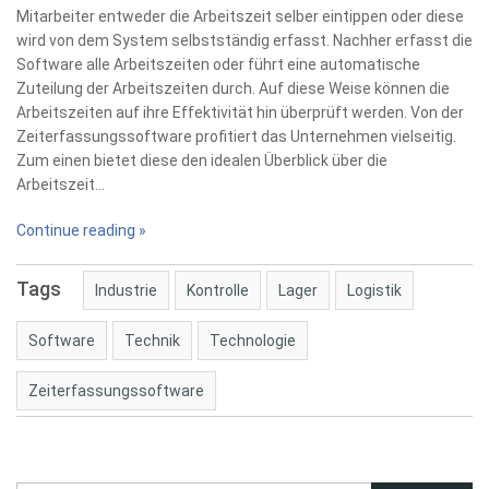
Mitarbeiter entweder die Arbeitszeit selber eintippen oder diese
wird von dem System selbstständig erfasst. Nachher erfasst die
Software alle Arbeitszeiten oder führt eine automatische
Zuteilung der Arbeitszeiten durch. Auf diese Weise können die
Arbeitszeiten auf ihre Effektivität hin überprüft werden. Von der
Zeiterfassungssoftware profitiert das Unternehmen vielseitig.
Zum einen bietet diese den idealen Überblick über die
Arbeitszeit…
Continue reading »
Tags
Industrie
Kontrolle
Lager
Logistik
Software
Technik
Technologie
Zeiterfassungssoftware