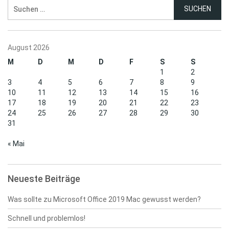
Suchen
nach:
August 2026
M
D
M
D
F
S
S
1
2
3
4
5
6
7
8
9
10
11
12
13
14
15
16
17
18
19
20
21
22
23
24
25
26
27
28
29
30
31
« Mai
Neueste Beiträge
Was sollte zu Microsoft Office 2019 Mac gewusst werden?
Schnell und problemlos!