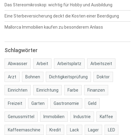
Das Stereomikroskop: wichtig für Hobby und Ausbildung
Eine Sterbeversicherung deckt die Kosten einer Beerdigung
Mallorca Immobilien kaufen zu besonderem Anlass
Schlagwörter
Abwasser
Arbeit
Arbeitsplatz
Arbeitszeit
Arzt
Bohnen
Dichtigkeitsprüfung
Doktor
Einrichten
Einrichtung
Farbe
Finanzen
Freizeit
Garten
Gastronomie
Geld
Genussmittel
Immobilien
Industrie
Kaffee
Kaffeemaschine
Kredit
Lack
Lager
LED