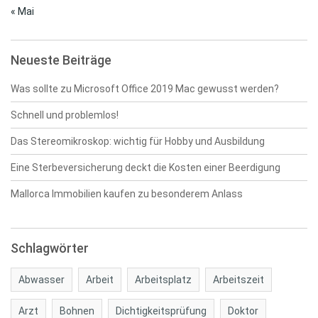
« Mai
Neueste Beiträge
Was sollte zu Microsoft Office 2019 Mac gewusst werden?
Schnell und problemlos!
Das Stereomikroskop: wichtig für Hobby und Ausbildung
Eine Sterbeversicherung deckt die Kosten einer Beerdigung
Mallorca Immobilien kaufen zu besonderem Anlass
Schlagwörter
Abwasser
Arbeit
Arbeitsplatz
Arbeitszeit
Arzt
Bohnen
Dichtigkeitsprüfung
Doktor