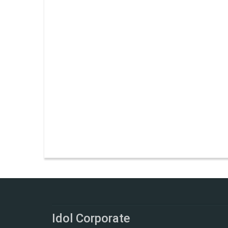
Idol Corporate