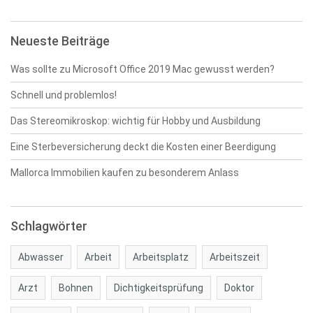
Neueste Beiträge
Was sollte zu Microsoft Office 2019 Mac gewusst werden?
Schnell und problemlos!
Das Stereomikroskop: wichtig für Hobby und Ausbildung
Eine Sterbeversicherung deckt die Kosten einer Beerdigung
Mallorca Immobilien kaufen zu besonderem Anlass
Schlagwörter
Abwasser
Arbeit
Arbeitsplatz
Arbeitszeit
Arzt
Bohnen
Dichtigkeitsprüfung
Doktor