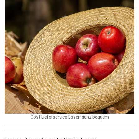
Obst Lieferservice Essen ganz bequem