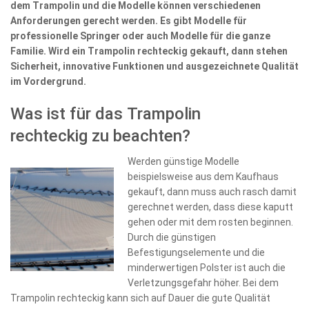
dem Trampolin und die Modelle können verschiedenen
Anforderungen gerecht werden. Es gibt Modelle für
professionelle Springer oder auch Modelle für die ganze
Familie. Wird ein Trampolin rechteckig gekauft, dann stehen
Sicherheit, innovative Funktionen und ausgezeichnete Qualität
im Vordergrund.
Was ist für das Trampolin
rechteckig zu beachten?
Werden günstige Modelle
beispielsweise aus dem Kaufhaus
gekauft, dann muss auch rasch damit
gerechnet werden, dass diese kaputt
gehen oder mit dem rosten beginnen.
Durch die günstigen
Befestigungselemente und die
minderwertigen Polster ist auch die
Verletzungsgefahr höher. Bei dem
Trampolin rechteckig kann sich auf Dauer die gute Qualität