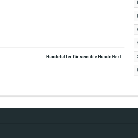
Hundefutter für sensible Hunde
Next