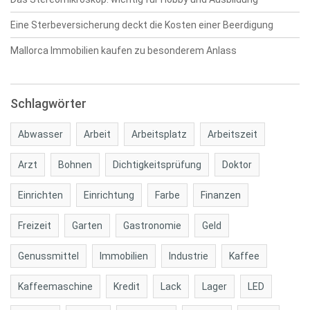
Eine Sterbeversicherung deckt die Kosten einer Beerdigung
Mallorca Immobilien kaufen zu besonderem Anlass
Schlagwörter
Abwasser
Arbeit
Arbeitsplatz
Arbeitszeit
Arzt
Bohnen
Dichtigkeitsprüfung
Doktor
Einrichten
Einrichtung
Farbe
Finanzen
Freizeit
Garten
Gastronomie
Geld
Genussmittel
Immobilien
Industrie
Kaffee
Kaffeemaschine
Kredit
Lack
Lager
LED